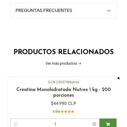
PREGUNTAS FRECUENTES
PRODUCTOS RELACIONADOS
Ver más productos
S-CN-230379
|
Nutrex
Creatina Monohidratada Nutrex 1 kg - 200
porciones
$44.990 CLP
5.0