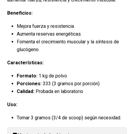
Beneficios:
Mejora fuerza y resistencia.
Aumenta reservas energéticas.
Fomenta el crecimiento muscular y la síntesis de
glucógeno.
Características:
Formato:
1 kg de polvo
Porciones:
333 (3 gramos por porción)
Calidad:
Probada en laboratorio
Uso:
Tomar 3 gramos (3/4 de scoop) según necesidad.