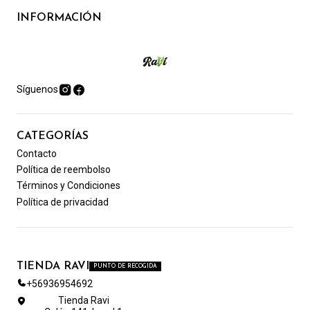
INFORMACIÓN
Síguenos
CATEGORÍAS
Contacto
Política de reembolso
Términos y Condiciones
Política de privacidad
TIENDA RAVI
PUNTO DE RECOGIDA
+56936954692
Tienda Ravi