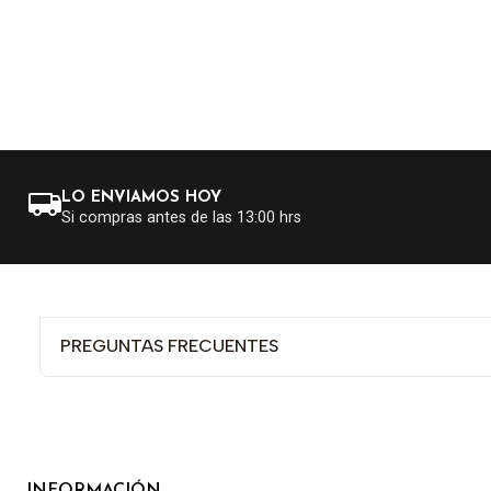
LO ENVIAMOS HOY
Si compras antes de las 13:00 hrs
PREGUNTAS FRECUENTES
INFORMACIÓN