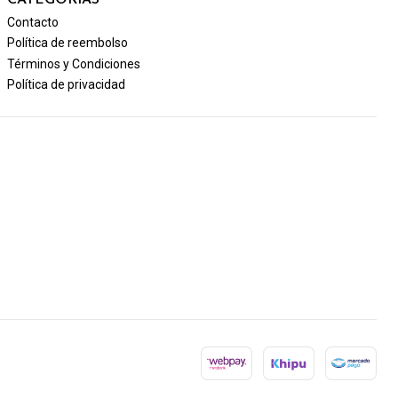
Contacto
Política de reembolso
Términos y Condiciones
Política de privacidad