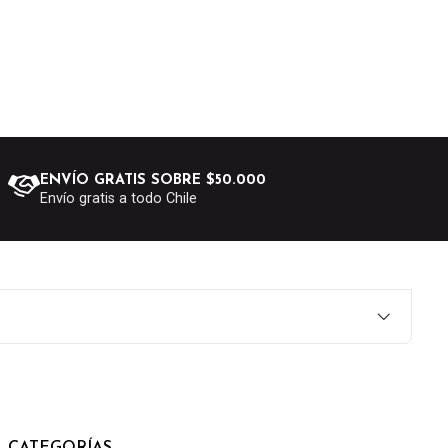
ENVÍO GRATIS SOBRE $50.000
Envío gratis a todo Chile
CATEGORÍAS