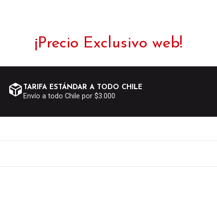
¡Precio Exclusivo web!
TARIFA ESTÁNDAR A TODO CHILE
Envío a todo Chile por $3.000