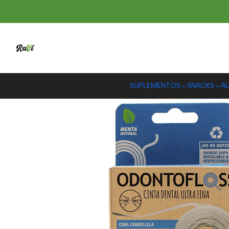
SUPLEMENTOS
SNACKS
AL