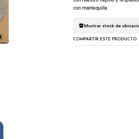
con mantequilla.
Mostrar stock de ubicaci
COMPARTIR ESTE PRODUCTO