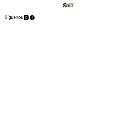
Síguenos