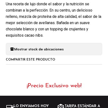
Una receta de lujo donde el sabor y la nutrición se
combinan a la perfección. En su centro, un delicioso
relleno, mezcla de proteína de alta calidad, el sabor de la
mejor selección de avellanas. Bañada en un suave
chocolate blanco y con un topping de crujientes y
exquisitos cacao nibs.
Mostrar stock de ubicaciones
COMPARTIR ESTE PRODUCTO
¡Precio Exclusivo web!
LO ENVIAMOS HOY
TARIFA ESTÁNDAR A