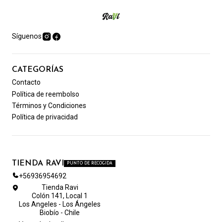
Síguenos
CATEGORÍAS
Contacto
Política de reembolso
Términos y Condiciones
Política de privacidad
TIENDA RAVI
PUNTO DE RECOGIDA
+56936954692
Tienda Ravi
Colón 141, Local 1
Los Angeles - Los Ángeles
Biobío - Chile